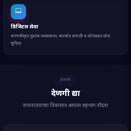
डिजिटल सेवा
संगणकीकृत पुस्तक व्यवस्थापन, बारकोड प्रणाली व ऑनलाइन शोध
सुविधा.
देणगी
देणगी द्या
वाचनालयाच्या विकासात आपला सहभाग नोंदवा