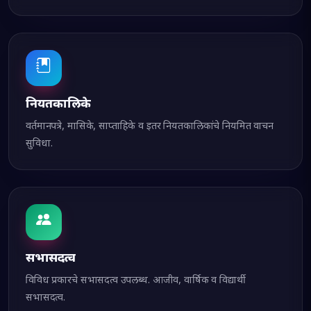
नियतकालिके
वर्तमानपत्रे, मासिके, साप्ताहिके व इतर नियतकालिकांचे नियमित वाचन
सुविधा.
सभासदत्व
विविध प्रकारचे सभासदत्व उपलब्ध. आजीव, वार्षिक व विद्यार्थी
सभासदत्व.